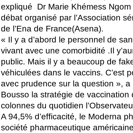
expliqué Dr Marie Khémess Ngom v
débat organisé par l’Association s
de l’Ena de France(Asena).
« Il y a d’abord le personnel de sa
vivant avec une comorbidité .Il y’au
public. Mais il y a beaucoup de fa
véhiculées dans le vaccins. C’est 
avec prudence sur la question », a a
Bousso la stratégie de vaccination
colonnes du quotidien l’Observateu
A 94,5% d’efficacité, le Moderna p
société pharmaceutique américaine