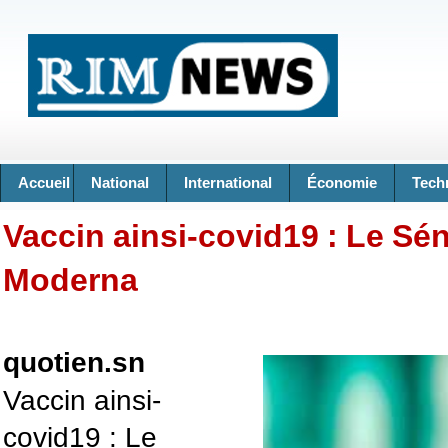
Accueil
National
International
Économie
Tech
Vaccin ainsi-covid19 : Le Sé
Moderna
quotien.sn
Vaccin ainsi-
covid19 : Le