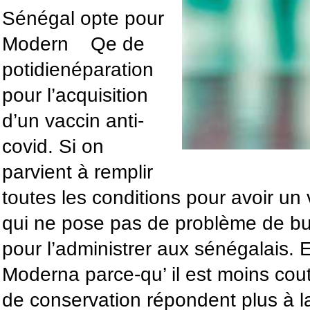
Sénégal opte pour
Modern Qe de
potidienéparation
pour l’acquisition
d’un vaccin anti-
covid. Si on
parvient à remplir
toutes les conditions pour avoir un 
qui ne pose pas de problème de bud
pour l’administrer aux sénégalais. 
Moderna parce-qu’ il est moins cout
de conservation répondent plus à la