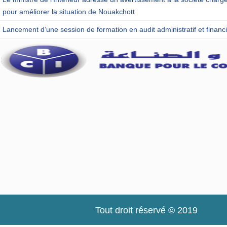
pour améliorer la situation de Nouakchott
Lancement d’une session de formation en audit administratif et financi
Tout droit réservé © 2019