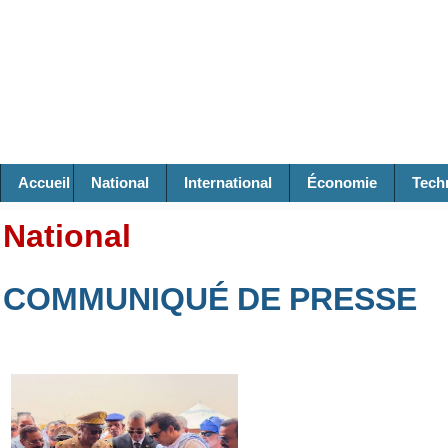
Accueil
National
International
Économie
Tech
National
COMMUNIQUÉ DE PRESSE