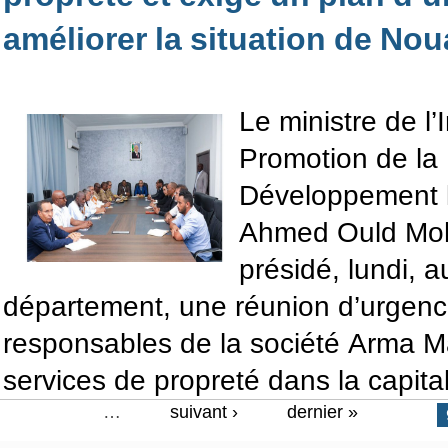
améliorer la situation de No
Le ministre de l’I
Promotion de la 
Développement 
Ahmed Ould Mo
présidé, lundi, 
département, une réunion d’urgenc
responsables de la société Arma M
services de propreté dans la capita
…
suivant ›
dernier »
Pages