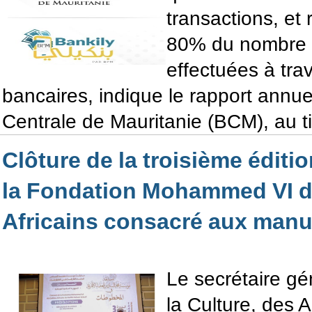
transactions, et
80% du nombre d
effectuées à trav
bancaires, indique le rapport annu
Centrale de Mauritanie (BCM), au ti
Clôture de la troisième édit
la Fondation Mohammed VI 
Africains consacré aux manu
Le secrétaire gé
la Culture, des A