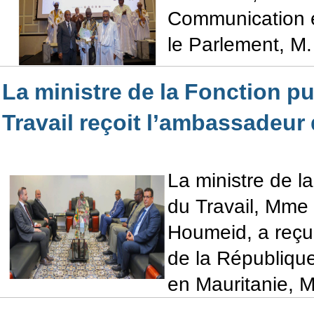
Communication e
le Parlement, M.
La ministre de la Fonction pu
Travail reçoit l’ambassadeur
La ministre de l
du Travail, Mme
Houmeid, a reçu
de la République
en Mauritanie, 