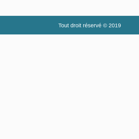
Tout droit réservé © 2019