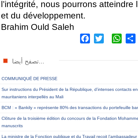
l’intégrité, nous pourrons atteindre l
et du développement.
Brahim Ould Saleh
Facebook
Twitter
Wh
تصفح أيضا...
COMMUNIQUÉ DE PRESSE
Sur instructions du Président de la République, d’intenses contacts en
mauritaniens interpellés au Mali
BCM : « Bankily » représente 80% des transactions du portefeuille ba
Clôture de la troisième édition du concours de la Fondation Mohamm
manuscrits
La ministre de la Fonction publique et du Travail reçoit l’ambassadeur