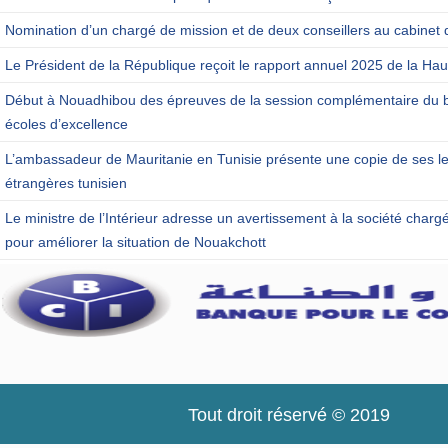
Nomination d’un chargé de mission et de deux conseillers au cabinet 
Le Président de la République reçoit le rapport annuel 2025 de la Haut
Début à Nouadhibou des épreuves de la session complémentaire du b
écoles d’excellence
L’ambassadeur de Mauritanie en Tunisie présente une copie de ses let
étrangères tunisien
Le ministre de l’Intérieur adresse un avertissement à la société charg
pour améliorer la situation de Nouakchott
Tout droit réservé © 2019