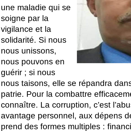
une maladie qui se
soigne par la
vigilance et la
solidarité. Si nous
nous unissons,
nous pouvons en
guérir ; si nous
nous taisons, elle se répandra dans
patrie. Pour la combattre efficacemen
connaître. La corruption, c’est l’ab
avantage personnel, aux dépens de l
prend des formes multiples : financi