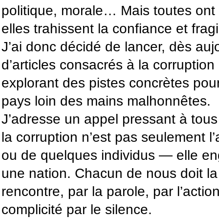
politique, morale… Mais toutes ont
elles trahissent la confiance et fragil
J’ai donc décidé de lancer, dès auj
d’articles consacrés à la corruption
explorant des pistes concrètes pou
pays loin des mains malhonnêtes.
J’adresse un appel pressant à tous 
la corruption n’est pas seulement l’
ou de quelques individus — elle en
une nation. Chacun de nous doit la r
rencontre, par la parole, par l’actio
complicité par le silence.