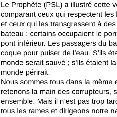
Le Prophète (PSL) a illustré cette v
comparant ceux qui respectent les l
et ceux qui les transgressent à de
bateau : certains occupaient le pont
pont inférieur. Les passagers du ba
coque pour puiser de l’eau. S’ils é
monde serait sauvé ; s’ils étaient lai
monde périrait.
Nous sommes tous dans la même em
retenons la main des corrupteurs, 
ensemble. Mais il n’est pas trop ta
tous les rames et dirigeons notre na