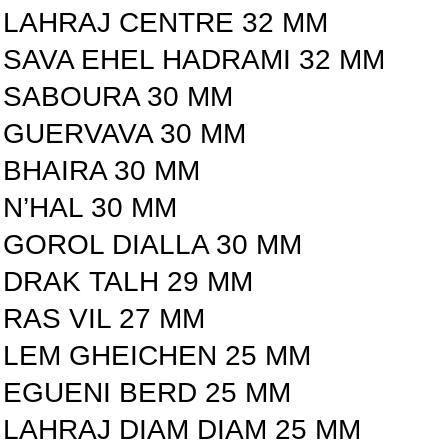
LAHRAJ CENTRE 32 MM
SAVA EHEL HADRAMI 32 MM
SABOURA 30 MM
GUERVAVA 30 MM
BHAIRA 30 MM
N’HAL 30 MM
GOROL DIALLA 30 MM
DRAK TALH 29 MM
RAS VIL 27 MM
LEM GHEICHEN 25 MM
EGUENI BERD 25 MM
LAHRAJ DIAM DIAM 25 MM