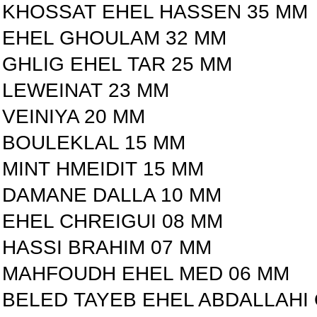
KHOSSAT EHEL HASSEN 35 MM
EHEL GHOULAM 32 MM
GHLIG EHEL TAR 25 MM
LEWEINAT 23 MM
VEINIYA 20 MM
BOULEKLAL 15 MM
MINT HMEIDIT 15 MM
DAMANE DALLA 10 MM
EHEL CHREIGUI 08 MM
HASSI BRAHIM 07 MM
MAHFOUDH EHEL MED 06 MM
BELED TAYEB EHEL ABDALLAHI