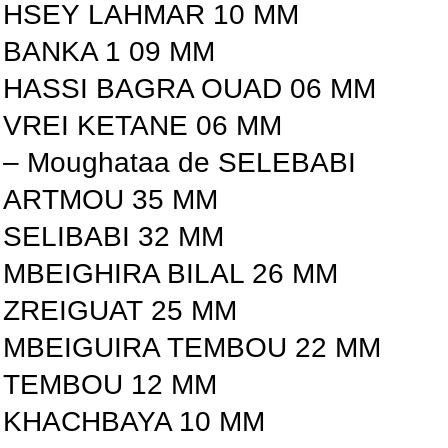
HSEY LAHMAR 10 MM
BANKA 1 09 MM
HASSI BAGRA OUAD 06 MM
VREI KETANE 06 MM
– Moughataa de SELEBABI
ARTMOU 35 MM
SELIBABI 32 MM
MBEIGHIRA BILAL 26 MM
ZREIGUAT 25 MM
MBEIGUIRA TEMBOU 22 MM
TEMBOU 12 MM
KHACHBAYA 10 MM