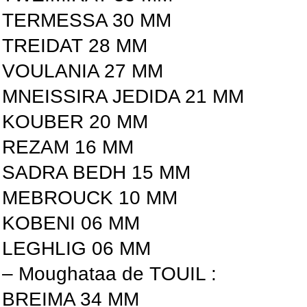
TERMESSA 30 MM
TREIDAT 28 MM
VOULANIA 27 MM
MNEISSIRA JEDIDA 21 MM
KOUBER 20 MM
REZAM 16 MM
SADRA BEDH 15 MM
MEBROUCK 10 MM
KOBENI 06 MM
LEGHLIG 06 MM
– Moughataa de TOUIL :
BREIMA 34 MM