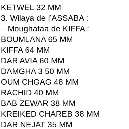
KETWEL 32 MM
3. Wilaya de l’ASSABA :
– Moughataa de KIFFA :
BOUMLANA 65 MM
KIFFA 64 MM
DAR AVIA 60 MM
DAMGHA 3 50 MM
OUM CHGAG 48 MM
RACHID 40 MM
BAB ZEWAR 38 MM
KREIKED CHAREB 38 MM
DAR NEJAT 35 MM