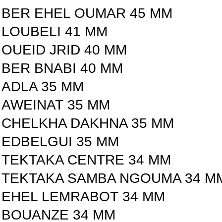
BER EHEL OUMAR 45 MM
LOUBELI 41 MM
OUEID JRID 40 MM
BER BNABI 40 MM
ADLA 35 MM
AWEINAT 35 MM
CHELKHA DAKHNA 35 MM
EDBELGUI 35 MM
TEKTAKA CENTRE 34 MM
TEKTAKA SAMBA NGOUMA 34 M
EHEL LEMRABOT 34 MM
BOUANZE 34 MM