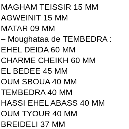
MAGHAM TEISSIR 15 MM
AGWEINIT 15 MM
MATAR 09 MM
– Moughataa de TEMBEDRA :
EHEL DEIDA 60 MM
CHARME CHEIKH 60 MM
EL BEDEE 45 MM
OUM SBOUA 40 MM
TEMBEDRA 40 MM
HASSI EHEL ABASS 40 MM
OUM TYOUR 40 MM
BREIDELI 37 MM