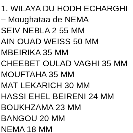
1. WILAYA DU HODH ECHARGHI
– Moughataa de NEMA
SEIV NEBLA 2 55 MM
AIN OUAD WEISS 50 MM
MBEIRIKA 35 MM
CHEEBET OULAD VAGHI 35 MM
MOUFTAHA 35 MM
MAT LEKARICH 30 MM
HASSI EHEL BEIRENI 24 MM
BOUKHZAMA 23 MM
BANGOU 20 MM
NEMA 18 MM