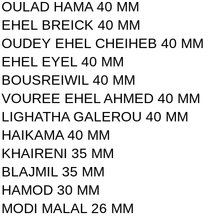
OULAD HAMA 40 MM
EHEL BREICK 40 MM
OUDEY EHEL CHEIHEB 40 MM
EHEL EYEL 40 MM
BOUSREIWIL 40 MM
VOUREE EHEL AHMED 40 MM
LIGHATHA GALEROU 40 MM
HAIKAMA 40 MM
KHAIRENI 35 MM
BLAJMIL 35 MM
HAMOD 30 MM
MODI MALAL 26 MM