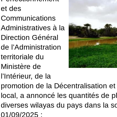
et des
Communications
Administratives à la
Direction Général
de l’Administration
territoriale du
Ministère de
l’Intérieur, de la
promotion de la Décentralisation 
local, a annoncé les quantités de p
diverses wilayas du pays dans la s
01/09/2025 :