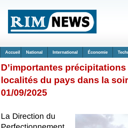
Accueil
National
International
Économie
Tech
D’importantes précipitations
localités du pays dans la soi
01/09/2025
La Direction du
Perfectionnement