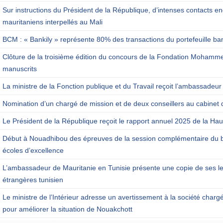
Sur instructions du Président de la République, d’intenses contacts en
mauritaniens interpellés au Mali
BCM : « Bankily » représente 80% des transactions du portefeuille ba
Clôture de la troisième édition du concours de la Fondation Mohamm
manuscrits
La ministre de la Fonction publique et du Travail reçoit l’ambassadeur
Nomination d’un chargé de mission et de deux conseillers au cabinet 
Le Président de la République reçoit le rapport annuel 2025 de la Haut
Début à Nouadhibou des épreuves de la session complémentaire du b
écoles d’excellence
L’ambassadeur de Mauritanie en Tunisie présente une copie de ses let
étrangères tunisien
Le ministre de l’Intérieur adresse un avertissement à la société charg
pour améliorer la situation de Nouakchott