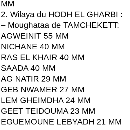
MM
2. Wilaya du HODH EL GHARBI :
– Moughataa de TAMCHEKETT:
AGWEINIT 55 MM
NICHANE 40 MM
RAS EL KHAIR 40 MM
SAADA 40 MM
AG NATIR 29 MM
GEB NWAMER 27 MM
LEM GHEIMDHA 24 MM
GEET TEIDOUMA 23 MM
EGUEMOUNE LEBYADH 21 MM