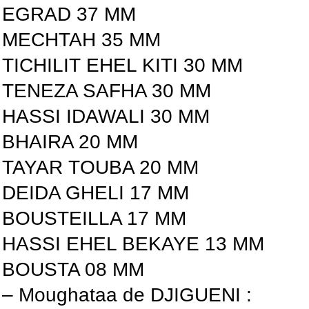
EGRAD 37 MM
MECHTAH 35 MM
TICHILIT EHEL KITI 30 MM
TENEZA SAFHA 30 MM
HASSI IDAWALI 30 MM
BHAIRA 20 MM
TAYAR TOUBA 20 MM
DEIDA GHELI 17 MM
BOUSTEILLA 17 MM
HASSI EHEL BEKAYE 13 MM
BOUSTA 08 MM
– Moughataa de DJIGUENI :