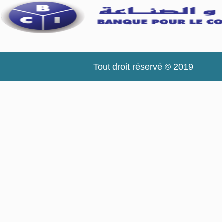
Tout droit réservé © 2019