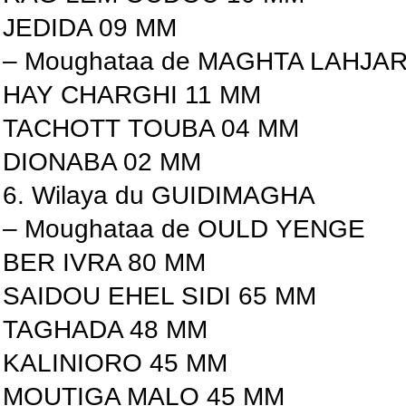
JEDIDA 09 MM
– Moughataa de MAGHTA LAHJAR
HAY CHARGHI 11 MM
TACHOTT TOUBA 04 MM
DIONABA 02 MM
6. Wilaya du GUIDIMAGHA
– Moughataa de OULD YENGE
BER IVRA 80 MM
SAIDOU EHEL SIDI 65 MM
TAGHADA 48 MM
KALINIORO 45 MM
MOUTIGA MALO 45 MM