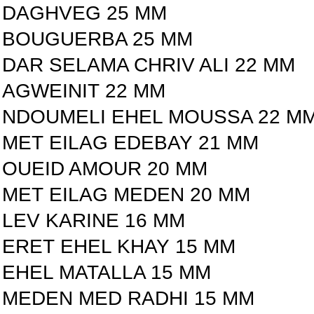
DAGHVEG 25 MM
BOUGUERBA 25 MM
DAR SELAMA CHRIV ALI 22 MM
AGWEINIT 22 MM
NDOUMELI EHEL MOUSSA 22 M
MET EILAG EDEBAY 21 MM
OUEID AMOUR 20 MM
MET EILAG MEDEN 20 MM
LEV KARINE 16 MM
ERET EHEL KHAY 15 MM
EHEL MATALLA 15 MM
MEDEN MED RADHI 15 MM