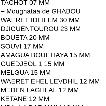
TACHOT 07 MM
– Moughataa de GHABOU
WAERET IDEILEM 30 MM
DJIGUENTOUROU 23 MM
BOUETA 20 MM
SOUVI 17 MM
AMAGUA BOUL HAYA 15 MM
GUEDJEOL 1 15 MM
MELGUA 15 MM
WAERET EHEL LEVDHIL 12 MM
MEDEN LAGHLAL 12 MM
KETANE 12 MM