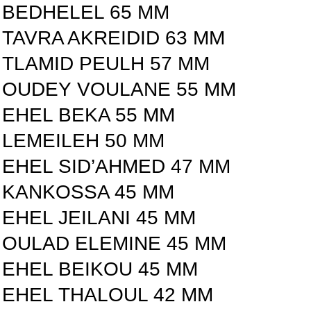
BEDHELEL 65 MM
TAVRA AKREIDID 63 MM
TLAMID PEULH 57 MM
OUDEY VOULANE 55 MM
EHEL BEKA 55 MM
LEMEILEH 50 MM
EHEL SID’AHMED 47 MM
KANKOSSA 45 MM
EHEL JEILANI 45 MM
OULAD ELEMINE 45 MM
EHEL BEIKOU 45 MM
EHEL THALOUL 42 MM