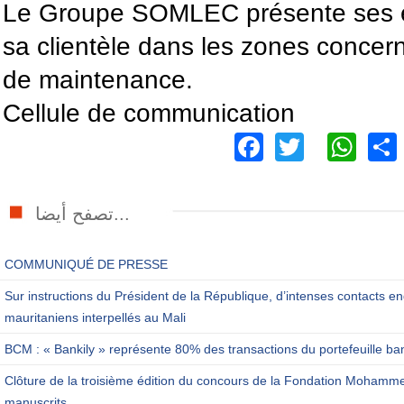
Le Groupe SOMLEC présente ses 
sa clientèle dans les zones conce
de maintenance.
Cellule de communication
Facebook
Twitter
Wh
تصفح أيضا...
COMMUNIQUÉ DE PRESSE
Sur instructions du Président de la République, d’intenses contacts en
mauritaniens interpellés au Mali
BCM : « Bankily » représente 80% des transactions du portefeuille ba
Clôture de la troisième édition du concours de la Fondation Mohamm
manuscrits