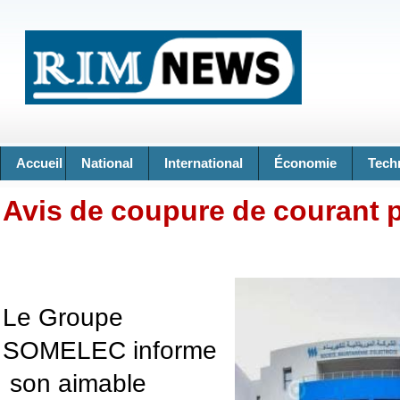
Accueil
National
International
Économie
Tech
Avis de coupure de courant 
Le Groupe
SOMELEC informe
son aimable