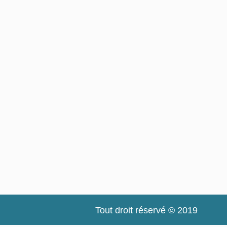
Tout droit réservé © 2019