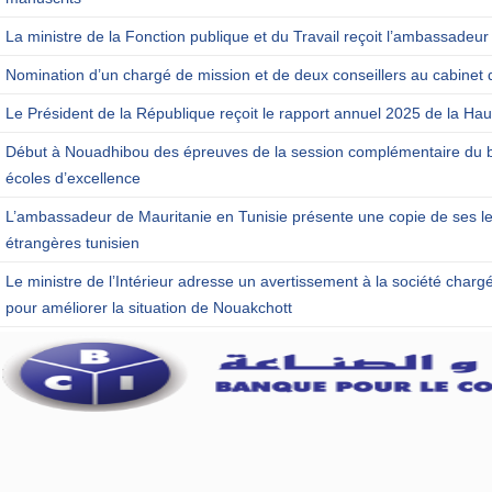
La ministre de la Fonction publique et du Travail reçoit l’ambassadeur
Nomination d’un chargé de mission et de deux conseillers au cabinet 
Le Président de la République reçoit le rapport annuel 2025 de la Haut
Début à Nouadhibou des épreuves de la session complémentaire du b
écoles d’excellence
L’ambassadeur de Mauritanie en Tunisie présente une copie de ses let
étrangères tunisien
Le ministre de l’Intérieur adresse un avertissement à la société charg
pour améliorer la situation de Nouakchott