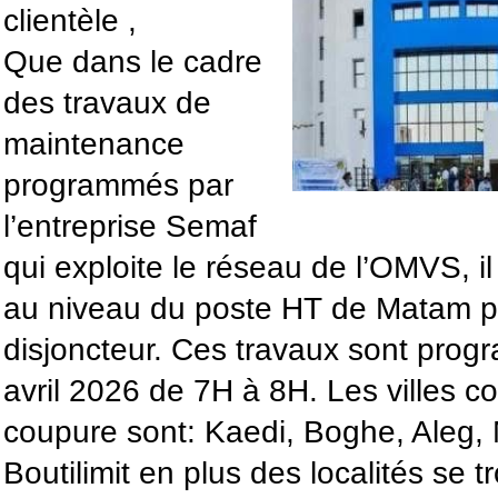
clientèle ,
Que dans le cadre
des travaux de
maintenance
programmés par
l’entreprise Semaf
qui exploite le réseau de l’OMVS, il 
au niveau du poste HT de Matam po
disjoncteur. Ces travaux sont pro
avril 2026 de 7H à 8H. Les villes c
coupure sont: Kaedi, Boghe, Aleg, 
Boutilimit en plus des localités se 