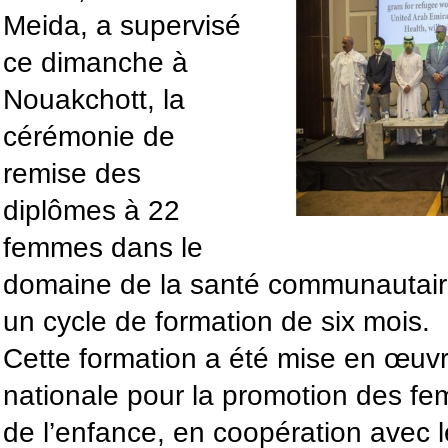
Meida, a supervisé
ce dimanche à
Nouakchott, la
cérémonie de
remise des
diplômes à 22
femmes dans le
domaine de la santé communautair
un cycle de formation de six mois.
Cette formation a été mise en œuvr
nationale pour la promotion des fe
de l’enfance, en coopération avec l