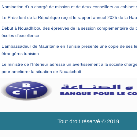
Nomination d’un chargé de mission et de deux conseillers au cabinet 
Le Président de la République reçoit le rapport annuel 2025 de la Haut
Début à Nouadhibou des épreuves de la session complémentaire du b
écoles d’excellence
L’ambassadeur de Mauritanie en Tunisie présente une copie de ses let
étrangères tunisien
Le ministre de l’Intérieur adresse un avertissement à la société charg
pour améliorer la situation de Nouakchott
Tout droit réservé © 2019