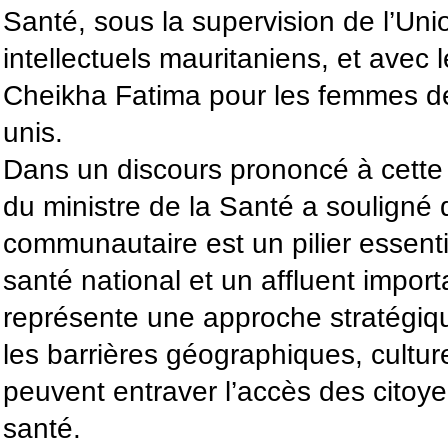
Santé, sous la supervision de l’Unio
intellectuels mauritaniens, et avec
Cheikha Fatima pour les femmes d
unis.
Dans un discours prononcé à cette 
du ministre de la Santé a souligné 
communautaire est un pilier essent
santé national et un affluent importa
représente une approche stratégiq
les barrières géographiques, culture
peuvent entraver l’accès des citoy
santé.