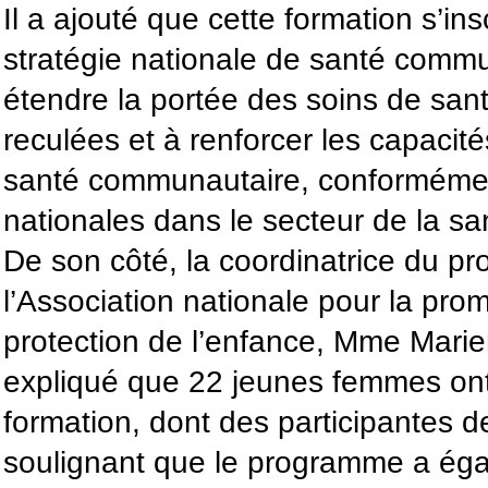
Il a ajouté que cette formation s’ins
stratégie nationale de santé commu
étendre la portée des soins de san
reculées et à renforcer les capacité
santé communautaire, conformémen
nationales dans le secteur de la sa
De son côté, la coordinatrice du pro
l’Association nationale pour la pro
protection de l’enfance, Mme Mar
expliqué que 22 jeunes femmes ont
formation, dont des participantes d
soulignant que le programme a éga