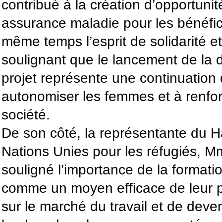
contribué à la création d’opportuni
assurance maladie pour les bénéfici
même temps l’esprit de solidarité et
soulignant que le lancement de la
projet représente une continuation 
autonomiser les femmes et à renforc
société.
De son côté, la représentante du 
Nations Unies pour les réfugiés, M
souligné l’importance de la formatio
comme un moyen efficace de leur pe
sur le marché du travail et de deven