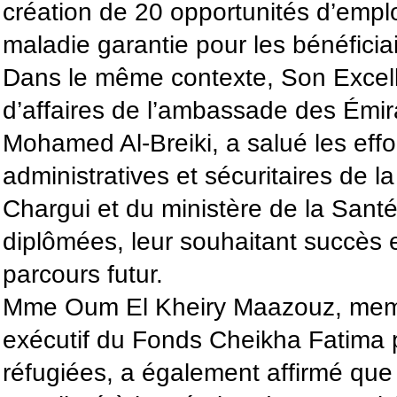
création de 20 opportunités d’empl
maladie garantie pour les bénéficiai
Dans le même contexte, Son Excel
d’affaires de l’ambassade des Émira
Mohamed Al-Breiki, a salué les effo
administratives et sécuritaires de 
Chargui et du ministère de la Santé, 
diplômées, leur souhaitant succès e
parcours futur.
Mme Oum El Kheiry Maazouz, mem
exécutif du Fonds Cheikha Fatima
réfugiées, a également affirmé qu