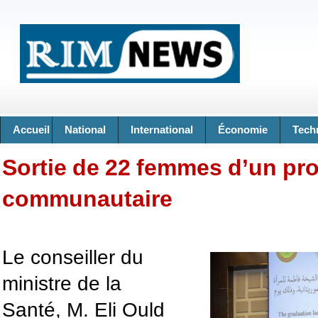
Accueil
National
International
Économie
Tech
Sortie de 22 femmes d’un p
communautaire
Le conseiller du
ministre de la
Santé, M. Eli Ould