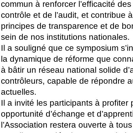
commun à renforcer l’efficacité des
contrôle et de l’audit, et contribue 
principes de transparence et de b
sein de nos institutions nationales.
Il a souligné que ce symposium s’in
la dynamique de réforme que connaî
à bâtir un réseau national solide d’
contrôleurs, capable de répondre 
actuelles.
Il a invité les participants à profite
opportunité d’échange et d’apprent
l’Association restera ouverte à tou