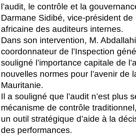
l’audit, le contrôle et la gouverna
Darmane Sidibé, vice-président de 
africaine des auditeurs internes.
Dans son intervention, M. Abdallah
coordonnateur de l’Inspection géné
souligné l’importance capitale de l’a
nouvelles normes pour l’avenir de 
Mauritanie.
Il a souligné que l’audit n’est plus
mécanisme de contrôle traditionnel,
un outil stratégique d’aide à la déci
des performances.