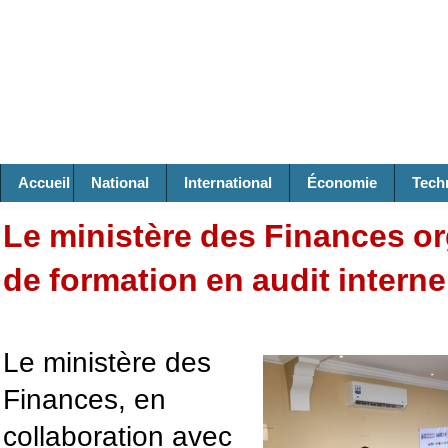
Accueil
National
International
Économie
Tech
Le ministère des Finances or
de formation en audit interne
Le ministère des
Finances, en
collaboration avec