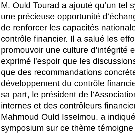
M. Ould Tourad a ajouté qu’un tel
une précieuse opportunité d’échan
de renforcer les capacités national
contrôle financier. Il a salué les ef
promouvoir une culture d’intégrité 
exprimé l’espoir que les discussion
que des recommandations concrète
développement du contrôle financie
sa part, le président de l’Associati
internes et des contrôleurs financ
Mahmoud Ould Isselmou, a indiqué
symposium sur ce thème témoigne