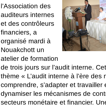
l’Association des
auditeurs internes
et des contrôleurs
financiers, a
organisé mardi à
Nouakchott un
atelier de formation
de trois jours sur l’audit interne. Ce
thème « L’audit interne à l’ère des
comprendre, s’adapter et travailler 
dynamiser les mécanismes de contrô
secteurs monétaire et financier. Un