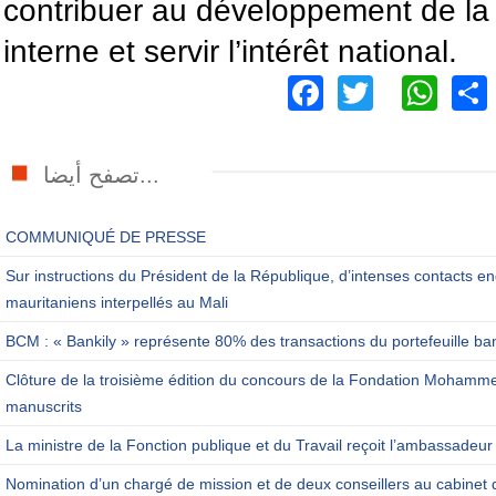
contribuer au développement de la 
interne et servir l’intérêt national.
Facebook
Twitter
Wh
تصفح أيضا...
COMMUNIQUÉ DE PRESSE
Sur instructions du Président de la République, d’intenses contacts en
mauritaniens interpellés au Mali
BCM : « Bankily » représente 80% des transactions du portefeuille ba
Clôture de la troisième édition du concours de la Fondation Mohamm
manuscrits
La ministre de la Fonction publique et du Travail reçoit l’ambassadeur
Nomination d’un chargé de mission et de deux conseillers au cabinet 