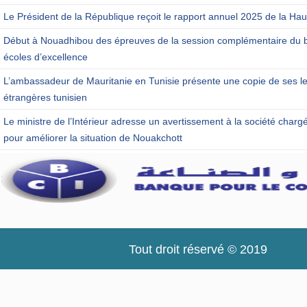
Le Président de la République reçoit le rapport annuel 2025 de la Haut
Début à Nouadhibou des épreuves de la session complémentaire du b
écoles d’excellence
L’ambassadeur de Mauritanie en Tunisie présente une copie de ses let
étrangères tunisien
Le ministre de l’Intérieur adresse un avertissement à la société charg
pour améliorer la situation de Nouakchott
Tout droit réservé © 2019