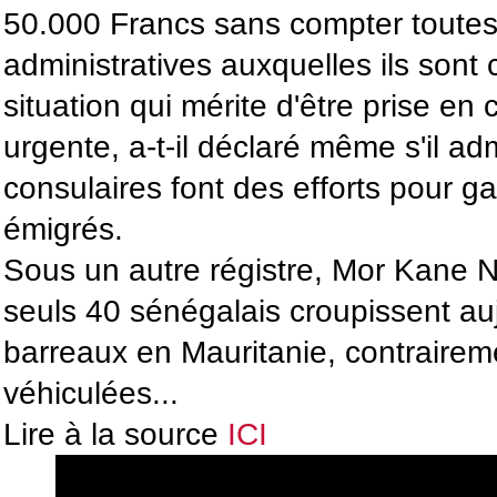
50.000 Francs sans compter toutes 
administratives auxquelles ils sont
situation qui mérite d'être prise en
urgente, a-t-il déclaré même s'il ad
consulaires font des efforts pour ga
émigrés.
Sous un autre régistre, Mor Kane N
seuls 40 sénégalais croupissent auj
barreaux en Mauritanie, contrairem
véhiculées...
Lire à la source
ICI