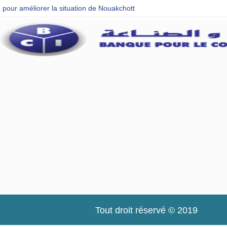
pour améliorer la situation de Nouakchott
Tout droit réservé © 2019