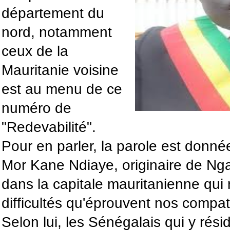
département du
nord, notamment
ceux de la
Mauritanie voisine
est au menu de ce
numéro de
"Redevabilité".
Pour en parler, la parole est donné
Mor Kane Ndiaye, originaire de Ng
dans la capitale mauritanienne qui r
difficultés qu'éprouvent nos compat
Selon lui, les Sénégalais qui y rés