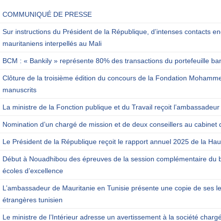
COMMUNIQUÉ DE PRESSE
Sur instructions du Président de la République, d’intenses contacts en
mauritaniens interpellés au Mali
BCM : « Bankily » représente 80% des transactions du portefeuille ba
Clôture de la troisième édition du concours de la Fondation Mohamm
manuscrits
La ministre de la Fonction publique et du Travail reçoit l’ambassadeur
Nomination d’un chargé de mission et de deux conseillers au cabinet 
Le Président de la République reçoit le rapport annuel 2025 de la Haut
Début à Nouadhibou des épreuves de la session complémentaire du b
écoles d’excellence
L’ambassadeur de Mauritanie en Tunisie présente une copie de ses let
étrangères tunisien
Le ministre de l’Intérieur adresse un avertissement à la société charg