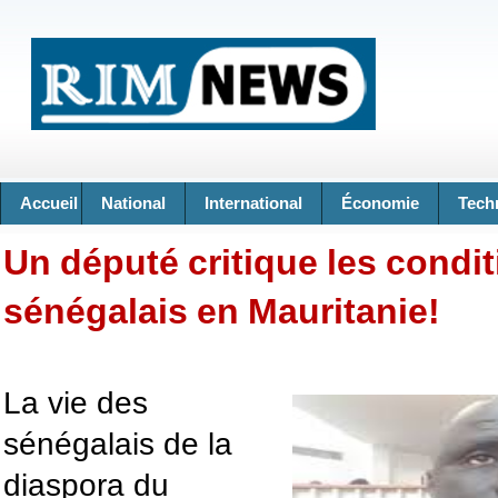
Accueil
National
International
Économie
Tech
Un député critique les condit
sénégalais en Mauritanie!
La vie des
sénégalais de la
diaspora du