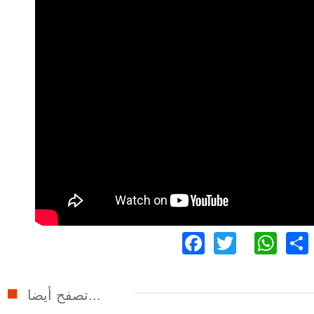
Facebook
Twitter
Wh
تصفح أيضا...