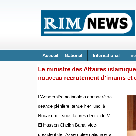
Accueil
National
International
Éc
Le ministre des Affaires islamiqu
nouveau recrutement d’imams et 
L’Assemblée nationale a consacré sa
séance plénière, tenue hier lundi à
Nouakchott sous la présidence de M.
El Hassen Cheikh Baha, vice-
président de l’Assemblée nationale, à