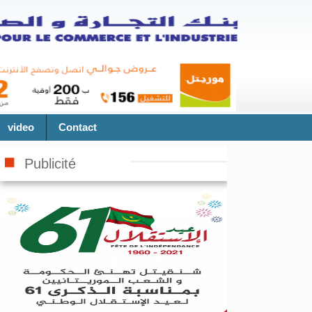
video
Contact
Publicité