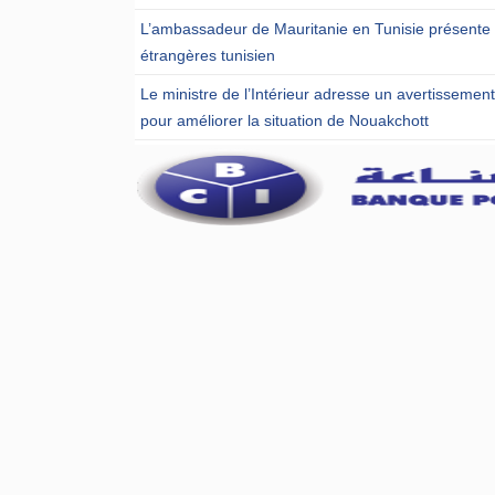
L’ambassadeur de Mauritanie en Tunisie présente u
étrangères tunisien
Le ministre de l’Intérieur adresse un avertissemen
pour améliorer la situation de Nouakchott