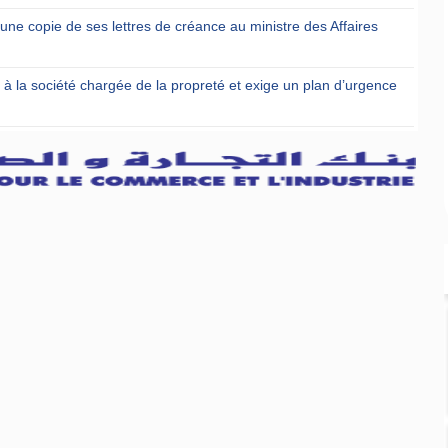
ne copie de ses lettres de créance au ministre des Affaires
t à la société chargée de la propreté et exige un plan d’urgence